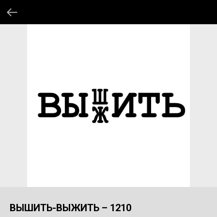
ВЫШИТЬ-ВЫЖИТЬ – 1210