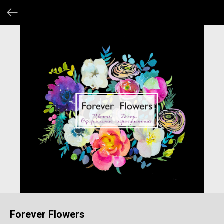
Forever Flowers